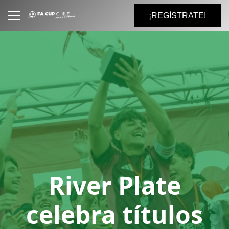
¡REGÍSTRATE!
River Plate
celebra títulos