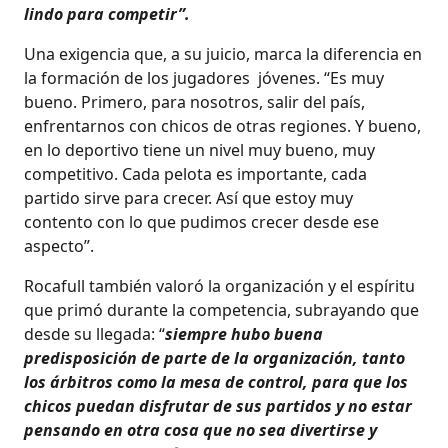
lindo para competir”.
Una exigencia que, a su juicio, marca la diferencia en
la formación de los jugadores
jóvenes. “Es muy
bueno. Primero, para nosotros, salir del país,
enfrentarnos con chicos de otras regiones. Y bueno,
en lo deportivo tiene un nivel muy bueno, muy
competitivo. Cada pelota es importante, cada
partido sirve para crecer. Así que estoy muy
contento con lo que pudimos crecer desde ese
aspecto”.
Rocafull también valoró la organización y el espíritu
que primó durante la competencia, subrayando que
desde su llegada: “
siempre hubo buena
predisposición de parte de la organización, tanto
los árbitros como la mesa de control, para que los
chicos puedan disfrutar de sus partidos y no estar
pensando en otra cosa que no sea divertirse y