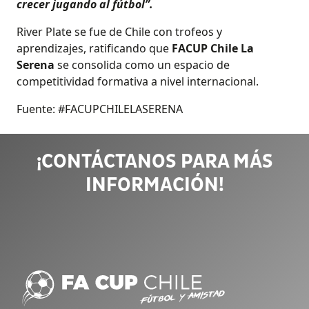
crecer jugando al fútbol”.
River Plate se fue de Chile con trofeos y
aprendizajes, ratificando que
FACUP Chile La
Serena
se consolida como un espacio de
competitividad formativa a nivel internacional.
Fuente: #FACUPCHILELASERENA
¡CONTÁCTANOS PARA MÁS
INFORMACIÓN!