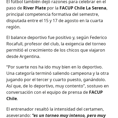
El fútbol también dejó razones para celebrar en el
paso de
River Plate
por la
FACUP Chile La Serena
,
principal competencia formativa del semestre,
disputada entre el 15 y 17 de agosto en la cuarta
región.
El balance deportivo fue positivo y, según Federico
Rocafull, profesor del club, la exigencia del torneo
permitió el crecimiento de los chicos que viajaron
desde Argentina.
“Por suerte nos ha ido muy bien en lo deportivo.
Una categoría terminó saliendo campeona y la otra
jugando por el tercer y cuarto puesto, ganándolo.
Así que, de lo deportivo, muy contento”, sostuvo en
conversación con el equipo de prensa de
FACUP
Chile
.
El entrenador resaltó la intensidad del certamen,
aseverando:
“es un torneo muy intenso, pero muy