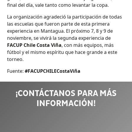
final del día, vale tanto como levantar la copa.
La organización agradeció la participación de todas
las escuelas que fueron parte de esta primera
experiencia en Mantagua. El próximo 7, 8 y 9 de
noviembre, se vivirá la segunda experiencia de
FACUP Chile Costa Viña
, con más equipos, más
fútbol y el mismo espíritu que hace grande a este
torneo.
Fuente:
#FACUPCHILECostaViña
¡CONTÁCTANOS PARA MÁS
INFORMACIÓN!