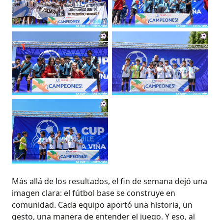
Más allá de los resultados, el fin de semana dejó una
imagen clara: el fútbol base se construye en
comunidad. Cada equipo aportó una historia, un
gesto, una manera de entender el juego. Y eso, al