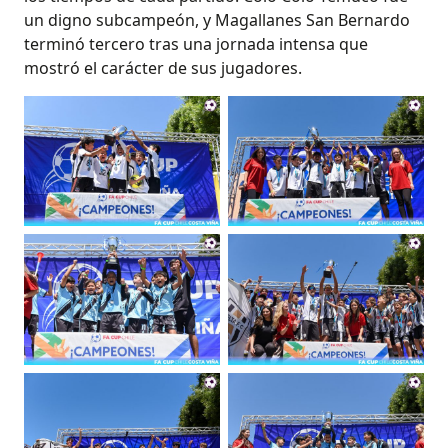
un digno subcampeón, y Magallanes San Bernardo
terminó tercero tras una jornada intensa que
mostró el carácter de sus jugadores.