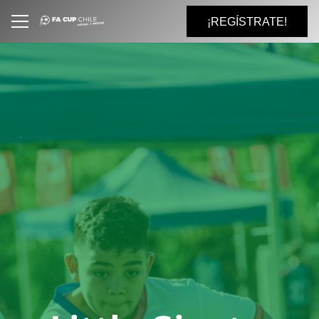
¡REGÍSTRATE!