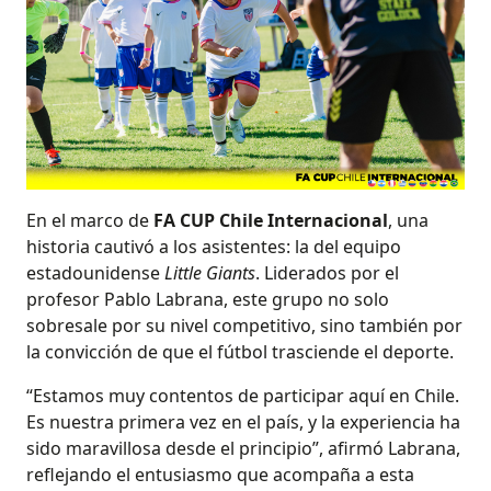
En el marco de
FA CUP Chile Internacional
, una
historia cautivó a los asistentes: la del equipo
estadounidense
Little Giants
. Liderados por el
profesor Pablo Labrana, este grupo no solo
sobresale por su nivel competitivo, sino también por
la convicción de que el fútbol trasciende el deporte.
“Estamos muy contentos de participar aquí en Chile.
Es nuestra primera vez en el país, y la experiencia ha
sido maravillosa desde el principio”, afirmó Labrana,
reflejando el entusiasmo que acompaña a esta