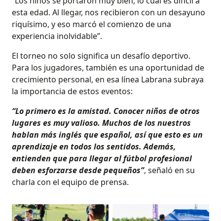
“Los niños se portaron muy bien, lo cual es difícil a
esta edad. Al llegar, nos recibieron con un desayuno
riquísimo, y eso marcó el comienzo de una
experiencia inolvidable”.
El torneo no solo significa un desafío deportivo.
Para los jugadores, también es una oportunidad de
crecimiento personal, en esa línea Labrana subraya
la importancia de estos eventos:
“Lo primero es la amistad. Conocer niños de otros
lugares es muy valioso. Muchos de los nuestros
hablan más inglés que español, así que esto es un
aprendizaje en todos los sentidos. Además,
entienden que para llegar al fútbol profesional
deben esforzarse desde pequeños”
, señaló en su
charla con el equipo de prensa.