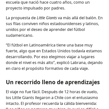
escuela que nació hace cuatro años, como un
proyecto impulsado por padres.
La propuesta de
Little Giants
va más allá del balón. En
sus filas conviven niños estadounidenses y latinos,
unidos por el deseo de aprender del fútbol
sudamericano.
“El fútbol en Latinoamérica tiene una base muy
fuerte, algo que en Estados Unidos todavía estamos
desarrollando. Por eso elegimos viajar a lugares
donde el nivel es más alto”, explicó Labrana, dejando
en claro el propósito formativo de cada viaje.
Un recorrido lleno de aprendizajes
El viaje no fue fácil. Después de 12 horas de vuelo,
los Little Giants llegaron a Chile con el entusiasmo
intacto. El profesor recuerda la cálida bienvenida: