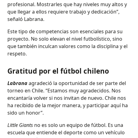
profesional. Mostrarles que hay niveles muy altos y
que llegar a ellos requiere trabajo y dedicación”,
señaló Labrana.
Este tipo de competencias son esenciales para su
proyecto. No solo elevan el nivel futbolístico, sino
que también inculcan valores como la disciplina y el
respeto.
Gratitud por el fútbol chileno
Labrana
agradeció la oportunidad de ser parte del
torneo en Chile. “Estamos muy agradecidos. Nos
encantaría volver si nos invitan de nuevo. Chile nos
ha recibido de la mejor manera, y participar aquí ha
sido un honor”.
Little Giants
no es solo un equipo de fútbol. Es una
escuela que entiende el deporte como un vehículo