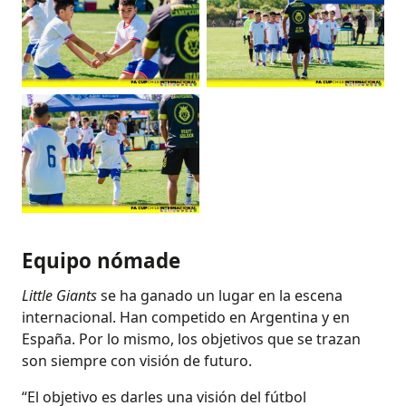
Equipo nómade
Little Giants
se ha ganado un lugar en la escena
internacional. Han competido en Argentina y en
España. Por lo mismo, los objetivos que se trazan
son siempre con visión de futuro.
“El objetivo es darles una visión del fútbol