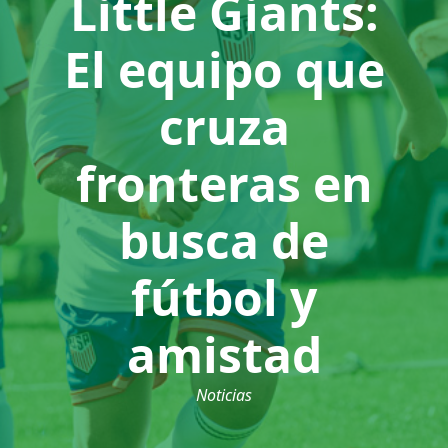
Little Giants:
El equipo que
cruza
fronteras en
busca de
fútbol y
amistad
Noticias