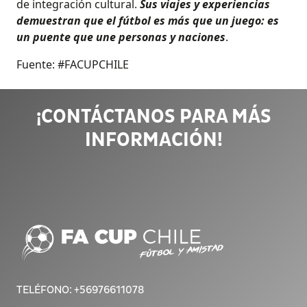
de integración cultural.
Sus viajes y experiencias
demuestran que el fútbol es más que un juego: es
un puente que une personas y naciones
.
Fuente: #FACUPCHILE
¡CONTÁCTANOS PARA MÁS
INFORMACIÓN!
TELÉFONO:
+56976611078