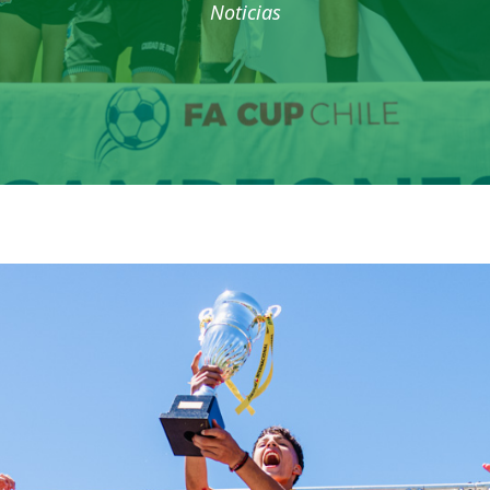
Noticias