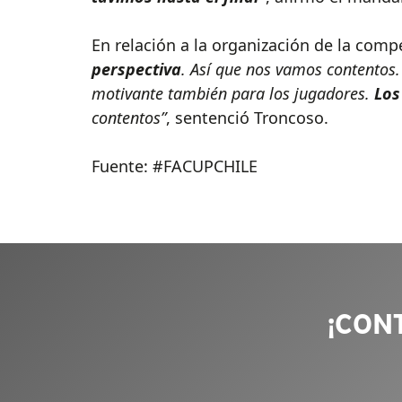
En relación a la organización de la comp
perspectiva
. Así que nos vamos contentos. 
motivante también para los jugadores.
Los
contentos”
, sentenció Troncoso.
Fuente: #FACUPCHILE
¡CON