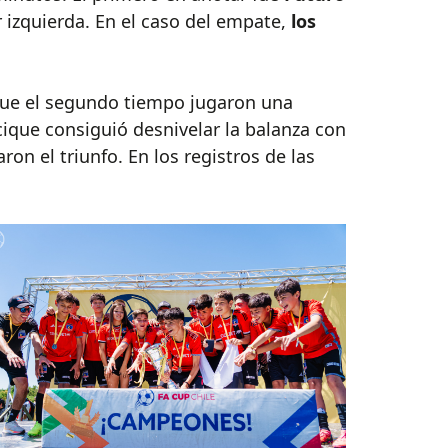
r izquierda. En el caso del empate,
los
 que el segundo tiempo jugaron una
cique consiguió desnivelar la balanza con
ron el triunfo. En los registros de las