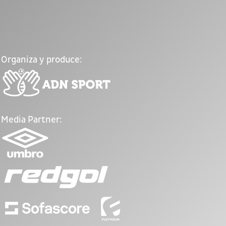
Organiza y produce:
Media Partner: