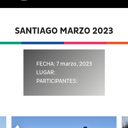
SANTIAGO MARZO 2023
FECHA: 7 marzo, 2023
LUGAR:
PARTICIPANTES: