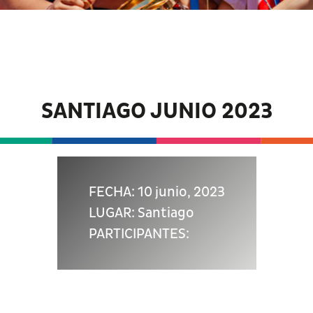
SANTIAGO JUNIO 2023
FECHA: 10 junio, 2023
LUGAR: Santiago
PARTICIPANTES: