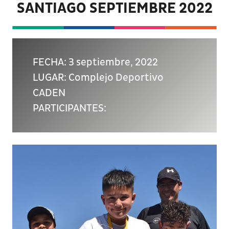
SANTIAGO SEPTIEMBRE 2022
FECHA: 3 septiembre, 2022
LUGAR: Complejo Deportivo
CADEN
PARTICIPANTES: