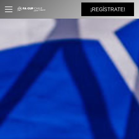
¡REGÍSTRATE!