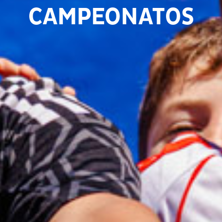
CAMPEONATOS