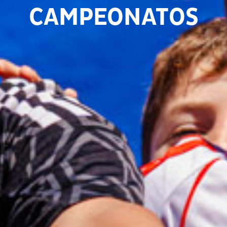
CAMPEONATOS