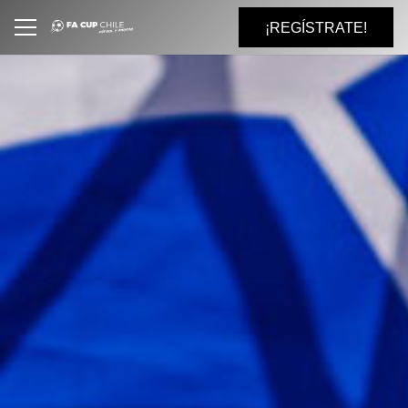
¡REGÍSTRATE!