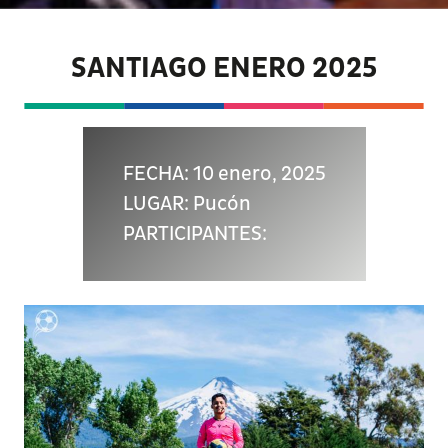
SANTIAGO ENERO 2025
FECHA: 10 enero, 2025
LUGAR: Pucón
PARTICIPANTES: