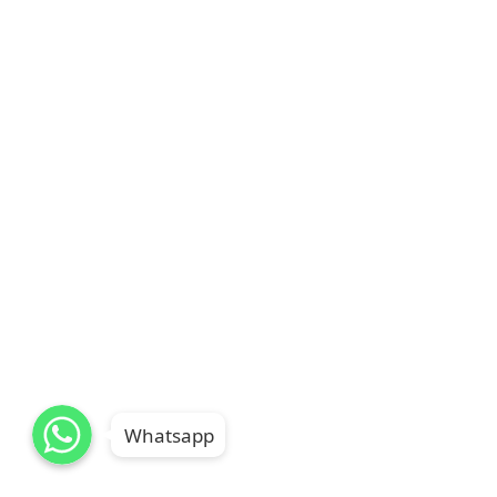
WhatsApp
WhatsApp
WhatsApp
Whatsapp